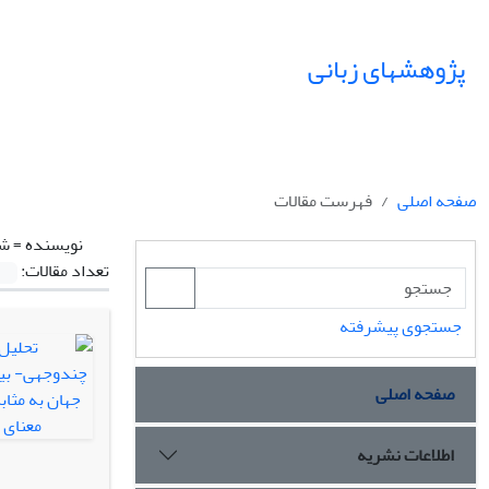
پژوهشهای زبانی
صفحه اصلی
فهرست مقالات
نویسنده =
شی
تعداد مقالات:
جستجوی پیشرفته
صفحه اصلی
اطلاعات نشریه