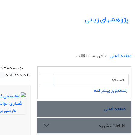
پژوهشهای زبانی
صفحه اصلی
فهرست مقالات
نویسنده =
طا
تعداد مقالات:
جستجوی پیشرفته
صفحه اصلی
اطلاعات نشریه