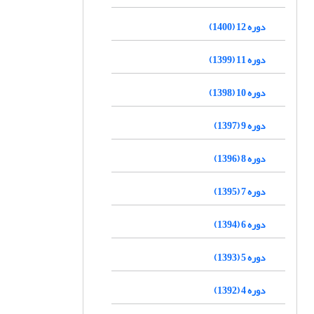
دوره 12 (1400)
دوره 11 (1399)
دوره 10 (1398)
دوره 9 (1397)
دوره 8 (1396)
دوره 7 (1395)
دوره 6 (1394)
دوره 5 (1393)
دوره 4 (1392)