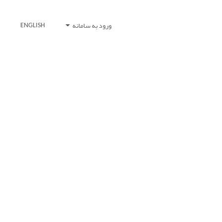
ورود به سامانه
ENGLISH