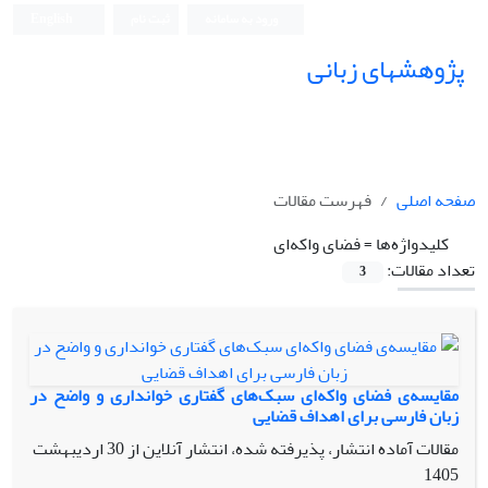
ورود به سامانه
ثبت نام
English
پژوهشهای زبانی
صفحه اصلی
فهرست مقالات
کلیدواژه‌ها =
فضای واکه‌ای
تعداد مقالات:
3
مقایسه‌ی فضای واکه‌ای سبک‌های گفتاری خوانداری و واضح در
زبان فارسی برای اهداف قضایی
مقالات آماده انتشار، پذیرفته شده، انتشار آنلاین از
30 اردیبهشت
1405