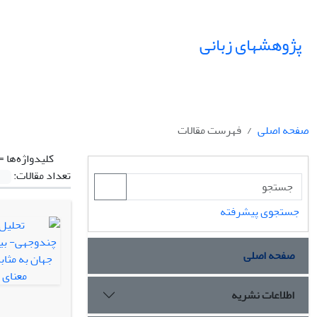
پژوهشهای زبانی
صفحه اصلی
فهرست مقالات
کلیدواژه‌ها =
تعداد مقالات:
جستجوی پیشرفته
صفحه اصلی
اطلاعات نشریه