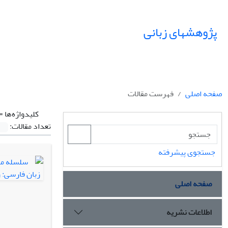
پژوهشهای زبانی
صفحه اصلی
فهرست مقالات
کلیدواژه‌ها =
تعداد مقالات:
جستجوی پیشرفته
صفحه اصلی
اطلاعات نشریه