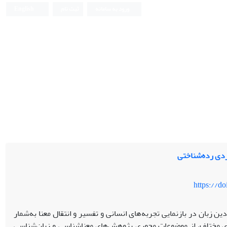
ورود به سامانه
ثبت نام
English
دی رده‌شناختی
https://d
دین زبان در بازنمایی تجربه‌های انسانی و تفسیر و انتقال معنا به‌شمار
‌های مختلف، از موضوعات محوری پژوهش‌های معناشناسی و زبان‌شناسی