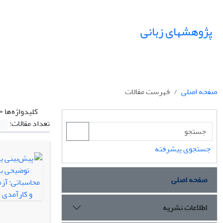
پژوهشهای زبانی
صفحه اصلی
فهرست مقالات
کلیدواژه‌ها =
تعداد مقالات:
جستجوی پیشرفته
صفحه اصلی
اطلاعات نشریه