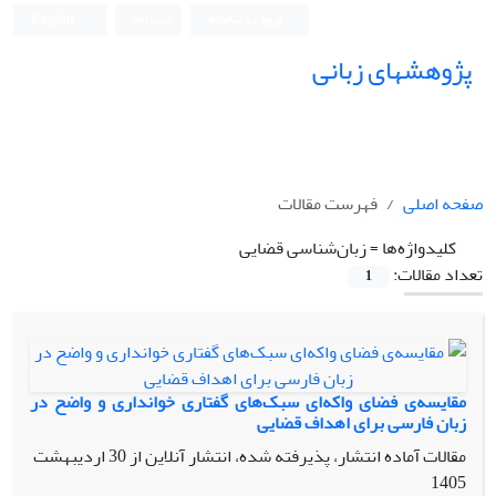
ورود به سامانه
ثبت نام
English
پژوهشهای زبانی
صفحه اصلی
فهرست مقالات
کلیدواژه‌ها =
زبان‌شناسی قضایی
تعداد مقالات:
1
مقایسه‌ی فضای واکه‌ای سبک‌های گفتاری خوانداری و واضح در
زبان فارسی برای اهداف قضایی
مقالات آماده انتشار، پذیرفته شده، انتشار آنلاین از
30 اردیبهشت
1405