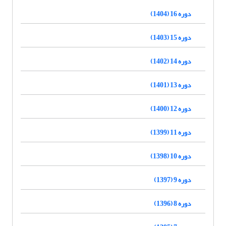
دوره 16 (1404)
دوره 15 (1403)
دوره 14 (1402)
دوره 13 (1401)
دوره 12 (1400)
دوره 11 (1399)
دوره 10 (1398)
دوره 9 (1397)
دوره 8 (1396)