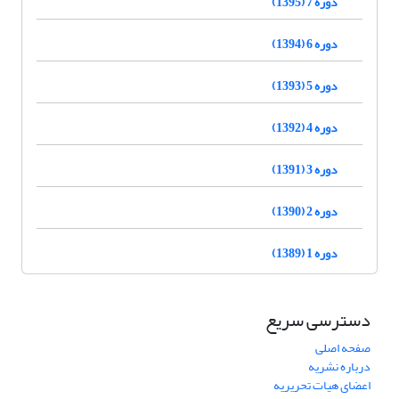
دوره 7 (1395)
دوره 6 (1394)
دوره 5 (1393)
دوره 4 (1392)
دوره 3 (1391)
دوره 2 (1390)
دوره 1 (1389)
دسترسی سریع
صفحه اصلی
درباره نشریه
اعضای هیات تحریریه