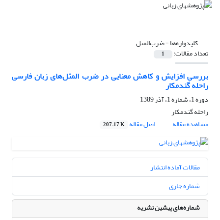
کلیدواژه‌ها =
ضرب‌المثل
تعداد مقالات:
1
بررسی افزایش و کاهش معنایی در ضرب المثل‌های زبان فارسی
راحله گندمکار
دوره 1، شماره 1، آذر 1389
راحله گندمکار
مشاهده مقاله
اصل مقاله
207.17 K
مقالات آماده انتشار
شماره جاری
شماره‌های پیشین نشریه