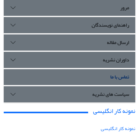
مرور
راهنمای نویسندگان
ارسال مقاله
داوران نشریه
تماس با ما
سیاست های نشریه
نمونه کار انگلیسی
نمونه کار انگلیسی