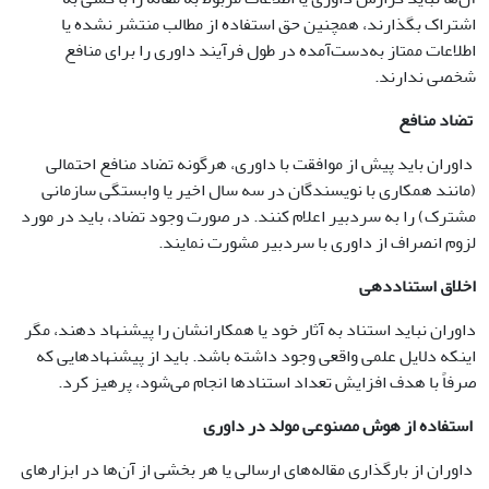
اشتراک بگذارند، همچنین حق استفاده از مطالب منتشر نشده یا
اطلاعات ممتاز به‌دست‌آمده در طول فرآیند داوری را برای منافع
شخصی ندارند.
تضاد منافع
داوران باید پیش از موافقت با داوری، هرگونه تضاد منافع احتمالی
(مانند همکاری با نویسندگان در سه سال اخیر یا وابستگی سازمانی
مشترک) را به سردبیر اعلام کنند. در صورت وجود تضاد، باید در مورد
لزوم انصراف از داوری با سردبیر مشورت نمایند.
اخلاق استناددهی
داوران نباید استناد به آثار خود یا همکارانشان را پیشنهاد دهند، مگر
اینکه دلایل علمی واقعی وجود داشته باشد. باید از پیشنهادهایی که
صرفاً با هدف افزایش تعداد استنادها انجام می‌شود، پرهیز کرد.
استفاده از هوش مصنوعی مولد در داوری
داوران از بارگذاری مقاله‌های ارسالی یا هر بخشی از آن‌ها در ابزارهای