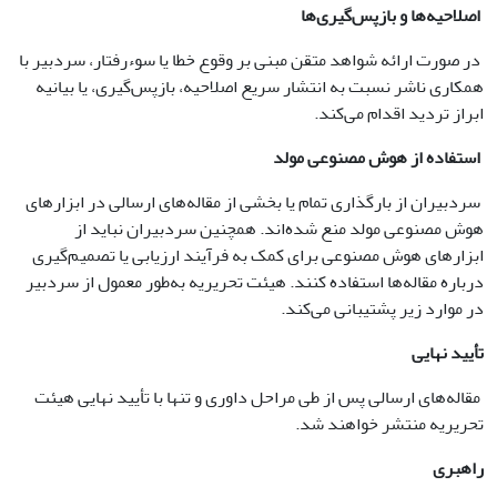
اصلاحیه‌ها و بازپس‌گیری‌ها
در صورت ارائه شواهد متقن مبنی بر وقوع خطا یا سوء‌رفتار، سردبیر با
همکاری ناشر نسبت به انتشار سریع اصلاحیه، بازپس‌گیری، یا بیانیه
ابراز تردید اقدام می‌کند.
استفاده از هوش مصنوعی مولد
سردبیران از بارگذاری تمام یا بخشی از مقاله‌های ارسالی در ابزارهای
هوش مصنوعی مولد منع شده‌اند. همچنین سردبیران نباید از
ابزارهای هوش مصنوعی برای کمک به فرآیند ارزیابی یا تصمیم‌گیری
درباره مقاله‌ها استفاده کنند. هیئت تحریریه به‌طور معمول از سردبیر
در موارد زیر پشتیبانی می‌کند.
تأیید نهایی
مقاله‌های ارسالی پس از طی مراحل داوری و تنها با تأیید نهایی هیئت
تحریریه منتشر خواهند شد.
راهبری