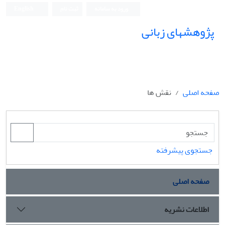
ورود به سامانه
ثبت نام
English
پژوهشهای زبانی
صفحه اصلی
نقش ها
جستجوی پیشرفته
صفحه اصلی
اطلاعات نشریه