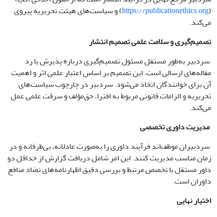
(
https://publicationethics.org
) و سیاست‌های هیئت تحریریه پیروی
می‌کند.
تصمیم‌گیری و سلامت علمی تصمیم انتشار
سردبیر به‌طور مستقل مسئول تصمیم‌گیری درباره پذیرش یا رد
مقاله‌های ارسالی است. این تصمیم بر اساس اعتبار علمی اثر و اهمیت
آن برای خوانندگان اتخاذ می‌شود. سردبیر در چارچوب سیاست‌های
تحریریه و الزامات قانونی مربوط به افترا، حق‌مؤلف و سرقت علمی عمل
می‌کند.
مدیریت داوری تخصصی
سردبیران موظف‌اند فرآیند داوری را به‌صورت عادلانه، بی‌طرفانه و در
زمان مناسب مدیریت کنند. این امر شامل دریافت گزارش از حداقل دو
داور مستقل با تخصص مرتبط و بررسی دقیق اظهارنامه‌های تضاد منافع
داوران است.
اختیار نهایی