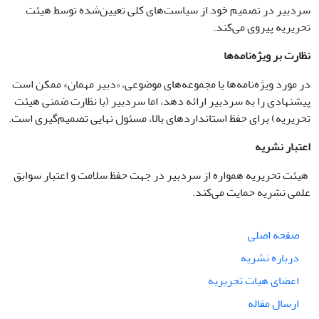
سردبیر در تصمیم خود از سیاست‌های کلی تعیین‌شده توسط هیئت
تحریریه پیروی می‌کند.
نظارت بر ویژه‌نامه‌ها
در مورد ویژه‌نامه‌ها یا مجموعه‌های موضوعی، «دبیر مهمان» ممکن است
پیشنهادی را به سردبیر ارائه دهد، اما سردبیر (با نظارت ضمنی هیئت
تحریریه) برای حفظ استانداردهای بالا، مسئول نهایی تصمیم‌گیری است.
اعتبار نشریه
هیئت تحریریه همواره از سردبیر در جهت حفظ سلامت و اعتبار سوابق
علمی نشریه حمایت می‌کند.
صفحه اصلی
درباره نشریه
اعضای هیات تحریریه
ارسال مقاله