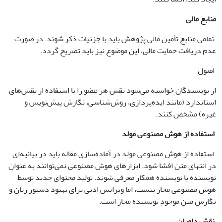
منابع مالی
تمامی منابع تأمین مالی پژوهش باید با جزئیات ذکر شوند. در صورت
عدم دریافت حمایت مالی، این موضوع نیز باید تصریح گردد.
اصول
از نویسندگان خواسته می‌شود نقش هر عضو را با استفاده از نقش‌های
استاندارد (مانند ایده‌پردازی، روش‌شناسی، نگارش پیش‌نویس و
غیره) مشخص کنند.
استفاده از هوش مصنوعی مولد
استفاده از هوش مصنوعی مولد در آماده‌سازی مقاله باید در بیانیه‌ای
در انتهای متن افشا شود. ابزارهای هوش مصنوعی نمی‌توانند به عنوان
نویسنده یا نویسنده همکار معرفی شوند. تولید محتوای جدید توسط
هوش مصنوعی مجاز نیست، اما ویرایش ادبی برای بهبود دستور زبان و
نگارشِ متنِ موجودِ نویسنده مجاز است.
نقش داوران