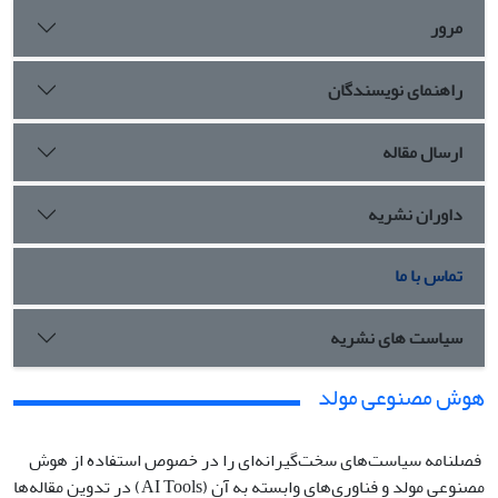
مرور
راهنمای نویسندگان
ارسال مقاله
داوران نشریه
تماس با ما
سیاست های نشریه
هوش مصنوعی مولد
فصلنامه سیاست‌های سخت‌گیرانه‌ای را در خصوص استفاده از هوش
مصنوعی مولد و فناوری‌های وابسته به آن (AI Tools) در تدوین مقاله‌ها