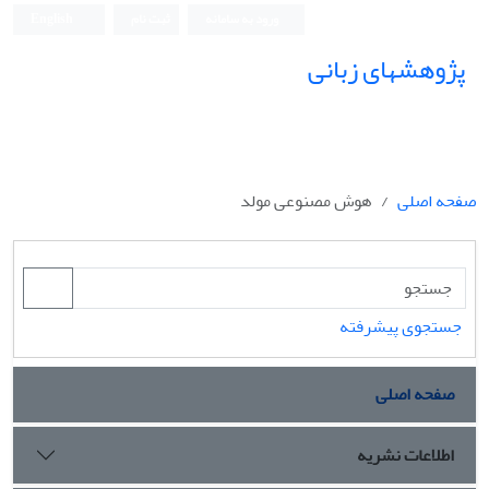
ورود به سامانه
ثبت نام
English
پژوهشهای زبانی
صفحه اصلی
هوش مصنوعی مولد
جستجوی پیشرفته
صفحه اصلی
اطلاعات نشریه