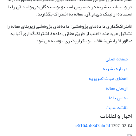
در وب‌سایت نشریه در دسترس است و نویسندگان می‌توانند آن را با
استفاده از لینک دی.او.آی. مقاله به اشتراک بگذارند.
اشتراک‌گذاری داده‌های پژوهشی: داده‌های پژوهشی زیربنای مقاله را
تشکیل می‌دهند (اغلب از طریق مخازن داده)، اشتراک‌گذاری آنها به
منظور افزایش شفافیت و تکرارپذیری، توصیه می‌شود.
صفحه اصلی
درباره نشریه
اعضای هیات تحریریه
ارسال مقاله
تماس با ما
نقشه سایت
اخبار و اعلانات
e6164b6347abc5f
1397-02-04