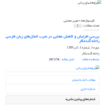
کلیدواژه‌ها =
تغییر معنایی.
تعداد مقالات:
1
بررسی افزایش و کاهش معنایی در ضرب المثل‌های زبان فارسی
راحله گندمکار
دوره 1، شماره 1، آذر 1389
راحله گندمکار
مشاهده مقاله
اصل مقاله
207.17 K
مقالات آماده انتشار
شماره جاری
شماره‌های پیشین نشریه