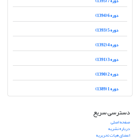
دوره 7 (1395)
دوره 6 (1394)
دوره 5 (1393)
دوره 4 (1392)
دوره 3 (1391)
دوره 2 (1390)
دوره 1 (1389)
دسترسی سریع
صفحه اصلی
درباره نشریه
اعضای هیات تحریریه