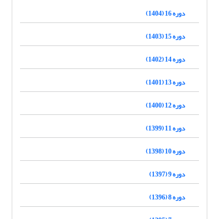
دوره 16 (1404)
دوره 15 (1403)
دوره 14 (1402)
دوره 13 (1401)
دوره 12 (1400)
دوره 11 (1399)
دوره 10 (1398)
دوره 9 (1397)
دوره 8 (1396)