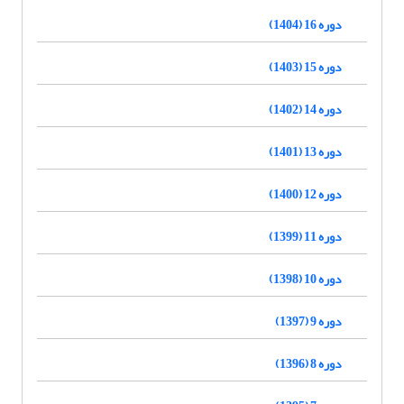
دوره 16 (1404)
دوره 15 (1403)
دوره 14 (1402)
دوره 13 (1401)
دوره 12 (1400)
دوره 11 (1399)
دوره 10 (1398)
دوره 9 (1397)
دوره 8 (1396)