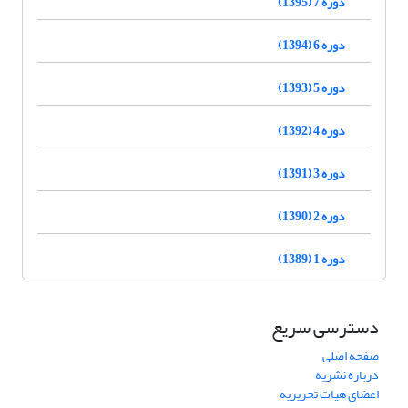
دوره 7 (1395)
دوره 6 (1394)
دوره 5 (1393)
دوره 4 (1392)
دوره 3 (1391)
دوره 2 (1390)
دوره 1 (1389)
دسترسی سریع
صفحه اصلی
درباره نشریه
اعضای هیات تحریریه