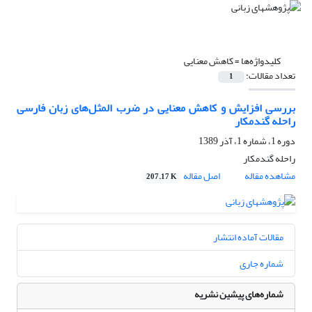
کلیدواژه‌ها =
کاهش معنایی
تعداد مقالات:
1
بررسی افزایش و کاهش معنایی در ضرب المثل‌های زبان فارسی
راحله گندمکار
دوره 1، شماره 1، آذر 1389
راحله گندمکار
مشاهده مقاله
اصل مقاله
207.17 K
مقالات آماده انتشار
شماره جاری
شماره‌های پیشین نشریه