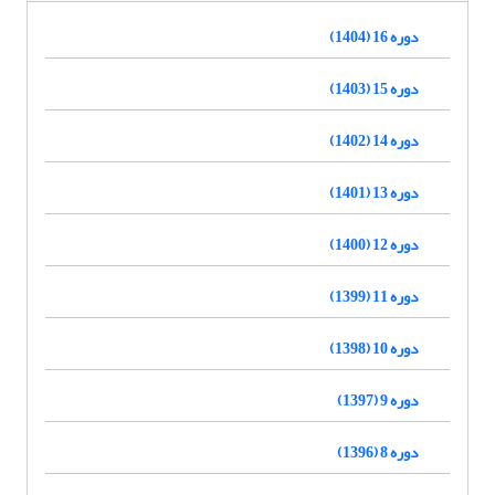
دوره 16 (1404)
دوره 15 (1403)
دوره 14 (1402)
دوره 13 (1401)
دوره 12 (1400)
دوره 11 (1399)
دوره 10 (1398)
دوره 9 (1397)
دوره 8 (1396)