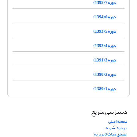
دوره 7 (1395)
دوره 6 (1394)
دوره 5 (1393)
دوره 4 (1392)
دوره 3 (1391)
دوره 2 (1390)
دوره 1 (1389)
دسترسی سریع
صفحه اصلی
درباره نشریه
اعضای هیات تحریریه