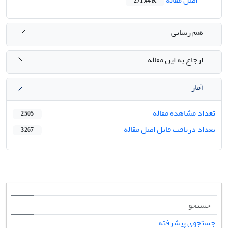
271.44 K
هم رسانی
ارجاع به این مقاله
آمار
تعداد مشاهده مقاله
2,505
تعداد دریافت فایل اصل مقاله
3,267
جستجوی پیشرفته