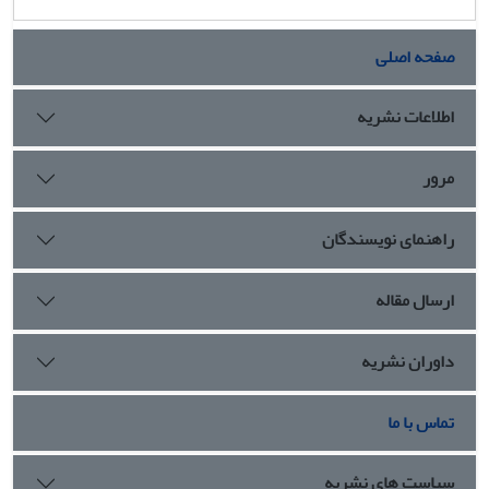
صفحه اصلی
اطلاعات نشریه
مرور
راهنمای نویسندگان
ارسال مقاله
داوران نشریه
تماس با ما
سیاست های نشریه