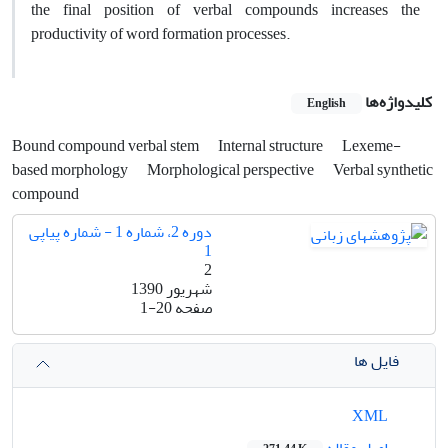
the final position of verbal compounds increases the
productivity of word formation processes.
کلیدواژه‌ها
English
Bound compound verbal stem
Internal structure
Lexeme-
based morphology
Morphological perspective
Verbal synthetic
compound
دوره 2، شماره 1 - شماره پیاپی
1
2
شهریور 1390
صفحه
1-20
فایل ها
XML
اصل مقاله