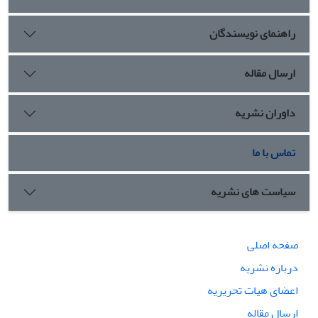
راهنمای نویسندگان
ارسال مقاله
داوران نشریه
تماس با ما
سیاست های نشریه
صفحه اصلی
درباره نشریه
اعضای هیات تحریریه
ارسال مقاله