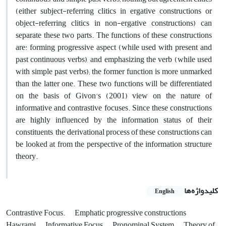
(either subject-referring clitics in ergative constructions or
object-referring clitics in non-ergative constructions) can
separate these two parts. The functions of these constructions
are: forming progressive aspect (while used with present and
past continuous verbs), and emphasizing the verb (while used
with simple past verbs); the former function is more unmarked
than the latter one. These two functions will be differentiated
on the basis of Givon's (2001) view on the nature of
informative and contrastive focuses. Since these constructions
are highly influenced by the information status of their
constituents, the derivational process of these constructions can
be looked at from the perspective of the information structure
theory.
کلیدواژه‌ها
English
Contrastive Focus.
Emphatic progressive constructions
Hawrami
Informative Focus
Pronominal System
Theory of