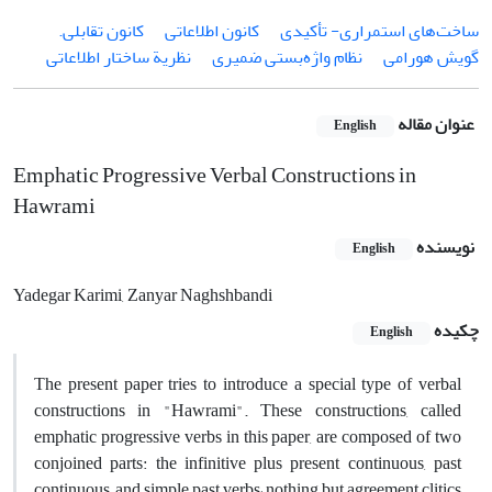
ساخت‌های استمراری- تأکیدی
کانون اطلاعاتی
کانون تقابلی.
گویش هور‌امی
نظام واژه‌بستی ضمیری
نظریة ساختار اطلاعاتی
عنوان مقاله
English
Emphatic Progressive Verbal Constructions in
Hawrami
نویسنده
English
Yadegar Karimi, Zanyar Naghshbandi
چکیده
English
The present paper tries to introduce a special type of verbal
constructions in "Hawrami". These constructions, called
emphatic progressive verbs in this paper, are composed of two
conjoined parts: the infinitive plus present continuous, past
continuous, and simple past verbs; nothing but agreement clitics