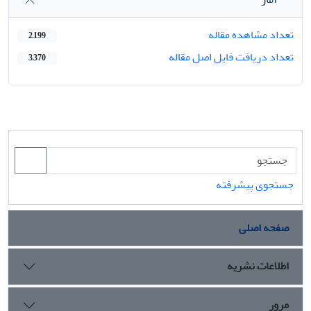
تعداد مشاهده مقاله
2,199
تعداد دریافت فایل اصل مقاله
3,370
جستجوی پیشرفته
صفحه اصلی
اطلاعات نشریه
مرور