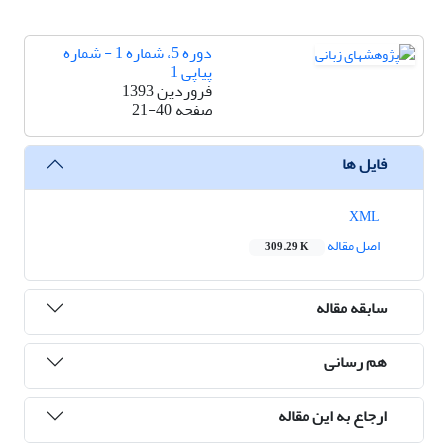
دوره 5، شماره 1 - شماره
پیاپی 1
فروردین 1393
صفحه
21-40
فایل ها
XML
اصل مقاله
309.29 K
سابقه مقاله
هم رسانی
ارجاع به این مقاله