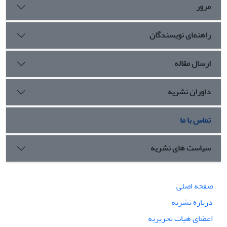
مرور
راهنمای نویسندگان
ارسال مقاله
داوران نشریه
تماس با ما
سیاست های نشریه
صفحه اصلی
درباره نشریه
اعضای هیات تحریریه