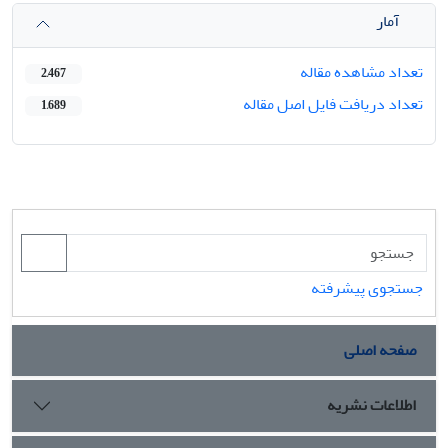
آمار
تعداد مشاهده مقاله
2,467
تعداد دریافت فایل اصل مقاله
1,689
جستجوی پیشرفته
صفحه اصلی
اطلاعات نشریه