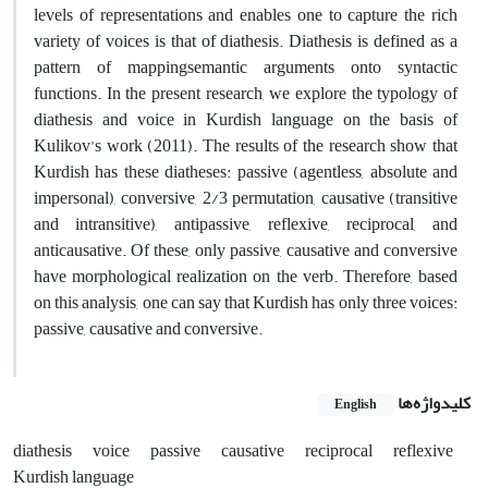
levels of representations and enables one to capture the rich
variety of voices is that of diathesis. Diathesis is defined as a
pattern of mappingsemantic arguments onto syntactic
functions. In the present research, we explore the typology of
diathesis and voice in Kurdish language on the basis of
Kulikov’s work (2011). The results of the research show that
Kurdish has these diatheses: passive (agentless, absolute and
impersonal), conversive, 2/3 permutation, causative (transitive
and intransitive), antipassive, reflexive, reciprocal, and
anticausative. Of these, only passive, causative and conversive
have morphological realization on the verb. Therefore, based
on this analysis, one can say that Kurdish has only three voices:
passive, causative and conversive.
کلیدواژه‌ها
English
diathesis
voice
passive
causative
reciprocal
reflexive
Kurdish language