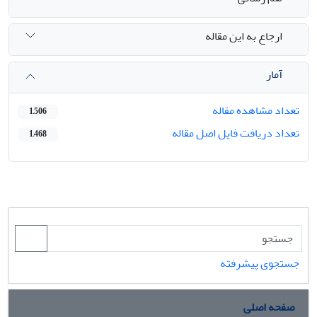
ارجاع به این مقاله
آمار
تعداد مشاهده مقاله
1,506
تعداد دریافت فایل اصل مقاله
1,468
جستجوی پیشرفته
صفحه اصلی