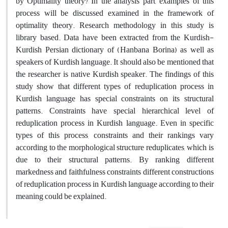
by Optimality theory? In the analysis part, examples of this
process will be discussed examined in the framework of
optimality theory. Research methodology in this study is
library based. Data have been extracted from the Kurdish-
Kurdish Persian dictionary of (Hanbana Borina) as well as
speakers of Kurdish language. It should also be mentioned that
the researcher is native Kurdish speaker. The findings of this
study show that different types of reduplication process in
Kurdish language has special constraints on its structural
patterns. Constraints have special hierarchical level of
reduplication process in Kurdish language. Even in specific
types of this process, constraints and their rankings vary
according to the morphological structure reduplicates, which is
due to their structural patterns. By ranking different
markedness and faithfulness constraints different constructions
of reduplication process in Kurdish language according to their
meaning could be explained.