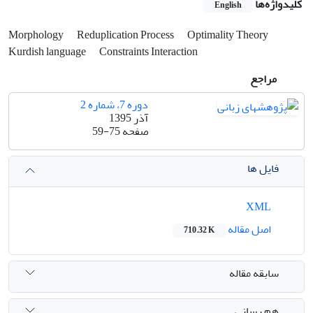
کلیدواژه‌ها
English
Morphology
Reduplication Process
Optimality Theory
Kurdish language
Constraints Interaction
مراجع
دوره 7، شماره 2
آذر 1395
صفحه
59-75
فایل ها
XML
اصل مقاله
710.32 K
سابقه مقاله
هم رسانی