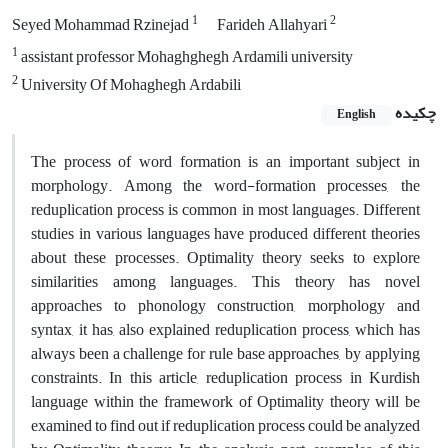
1
2
Seyed Mohammad Rzinejad
Farideh Allahyari
1
assistant professor Mohaghghegh Ardamili university
2
University Of Mohaghegh Ardabili
چکیده
English
The process of word formation is an important subject in
morphology. Among the word-formation processes, the
reduplication process is common in most languages. Different
studies in various languages have produced different theories
about these processes. Optimality theory seeks to explore
similarities among languages. This theory has novel
approaches to phonology construction, morphology and
syntax, it has, also explained reduplication process, which has
always been a challenge for rule base approaches, by applying
constraints. In this article, reduplication process in Kurdish
language within the framework of Optimality theory will be
examined to find out if reduplication process could be analyzed