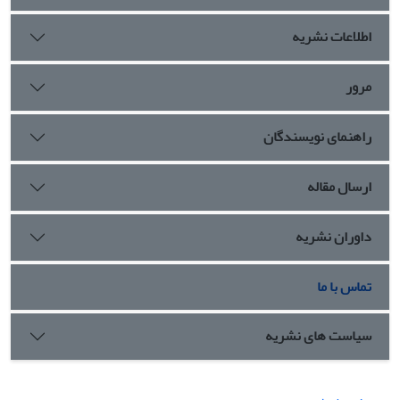
اطلاعات نشریه
مرور
راهنمای نویسندگان
ارسال مقاله
داوران نشریه
تماس با ما
سیاست های نشریه