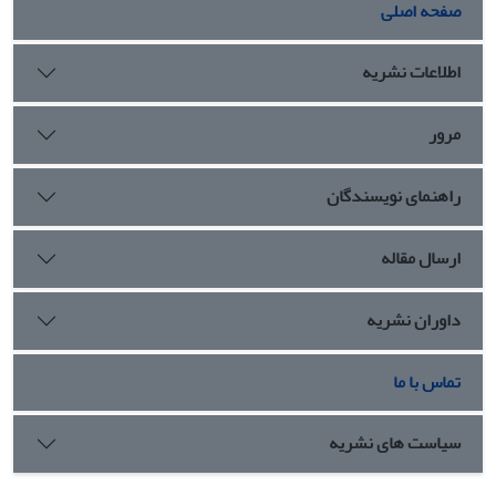
صفحه اصلی
اطلاعات نشریه
مرور
راهنمای نویسندگان
ارسال مقاله
داوران نشریه
تماس با ما
سیاست های نشریه