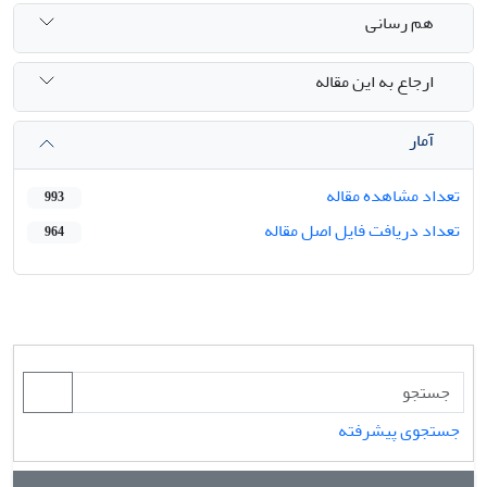
هم رسانی
ارجاع به این مقاله
آمار
تعداد مشاهده مقاله
993
تعداد دریافت فایل اصل مقاله
964
جستجوی پیشرفته