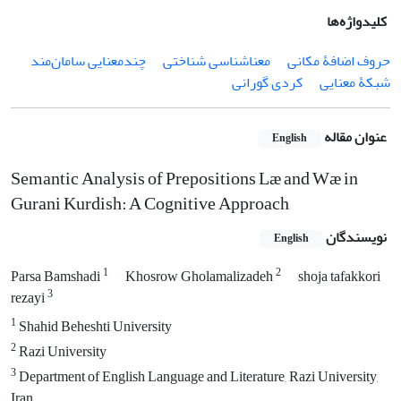
کلیدواژه‌ها
حروف اضافۀ مکانی
معناشناسی شناختی
چندمعنایی سامان‌مند
شبکۀ معنایی
کردی گورانی
عنوان مقاله
English
Semantic Analysis of Prepositions Læ and Wæ in
Gurani Kurdish: A Cognitive Approach
نویسندگان
English
1
2
Parsa Bamshadi
Khosrow Gholamalizadeh
shoja tafakkori
3
rezayi
1
Shahid Beheshti University
2
Razi University
3
Department of English Language and Literature, Razi University,
Iran