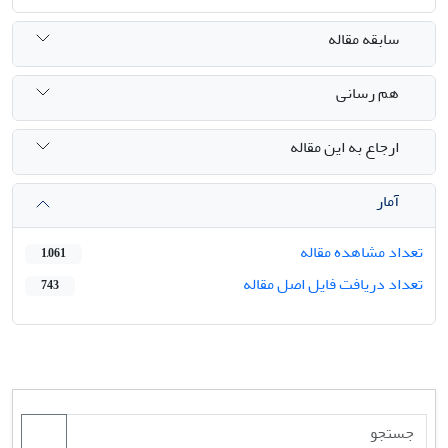
سابقه مقاله
هم رسانی
ارجاع به این مقاله
آمار
تعداد مشاهده مقاله
1,061
تعداد دریافت فایل اصل مقاله
743