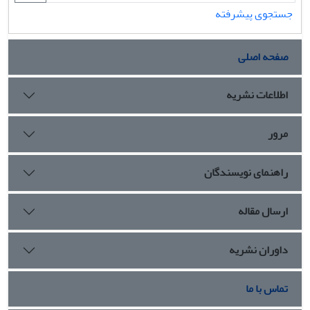
جستجوی پیشرفته
صفحه اصلی
اطلاعات نشریه
مرور
راهنمای نویسندگان
ارسال مقاله
داوران نشریه
تماس با ما