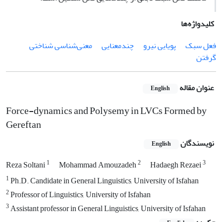
کلیدواژه‌ها
فعل سبک
پویایی نیرو
چندمعنایی
معنی‌شناسی شناختی
گرفتن
عنوان مقاله
English
Force-dynamics and Polysemy in LVCs Formed by
Gereftan
نویسندگان
English
1
2
3
Reza Soltani
Mohammad Amouzadeh
Hadaegh Rezaei
1
Ph.D. Candidate in General Linguistics, University of Isfahan
2
Professor of Linguistics, University of Isfahan
3
Assistant professor in General Linguistics, University of Isfahan