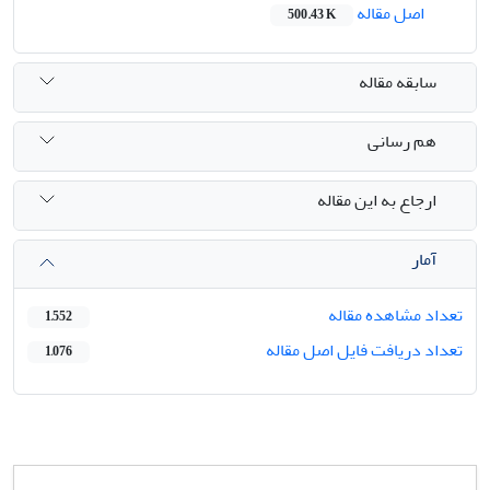
اصل مقاله
500.43 K
سابقه مقاله
هم رسانی
ارجاع به این مقاله
آمار
تعداد مشاهده مقاله
1,552
تعداد دریافت فایل اصل مقاله
1,076