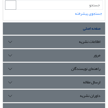
جستجوی پیشرفته
صفحه اصلی
اطلاعات نشریه
مرور
راهنمای نویسندگان
ارسال مقاله
داوران نشریه