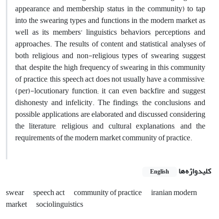
appearance and membership status in the community) to tap
into the swearing types and functions in the modern market as
well as its members’ linguistics behaviors, perceptions and
approaches. The results of content and statistical analyses of
both religious and non-religious types of swearing suggest
that, despite the high frequency of swearing in this community
of practice, this speech act does not usually have a commissive,
(per)-locutionary function; it can even backfire and suggest
dishonesty and infelicity. The findings, the conclusions and
possible applications are elaborated and discussed considering
the literature, religious and cultural explanations, and the
requirements of the modern market community of practice.
کلیدواژه‌ها
English
swear
speech act
community of practice
iranian modern
market
sociolinguistics