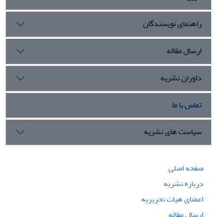
راهنمای نویسندگان
ارسال مقاله
داوران نشریه
تماس با ما
سیاست های نشریه
صفحه اصلی
درباره نشریه
اعضای هیات تحریریه
ارسال مقاله