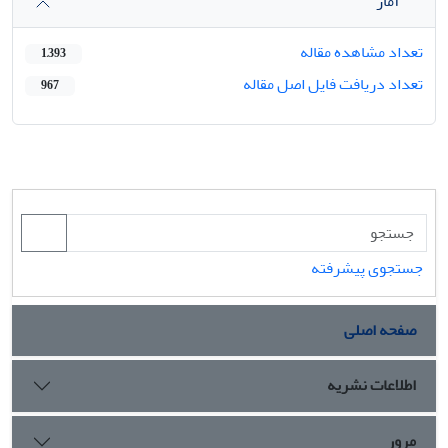
آمار
تعداد مشاهده مقاله
1,393
تعداد دریافت فایل اصل مقاله
967
جستجوی پیشرفته
صفحه اصلی
اطلاعات نشریه
مرور