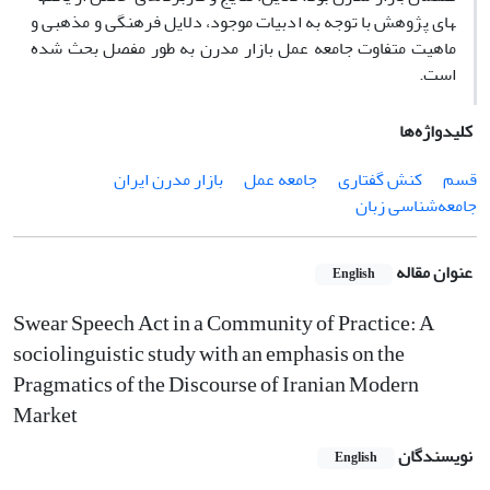
های پژوهش با توجه به ادبیات موجود، دلایل فرهنگی و مذهبی و
ماهیت متفاوت جامعه عمل بازار مدرن به طور مفصل بحث شده
است.
کلیدواژه‌ها
قسم
کنش گفتاری
جامعه عمل
بازار مدرن ایران
جامعه‌شناسی زبان
عنوان مقاله
English
Swear Speech Act in a Community of Practice: A
sociolinguistic study with an emphasis on the
Pragmatics of the Discourse of Iranian Modern
Market
نویسندگان
English