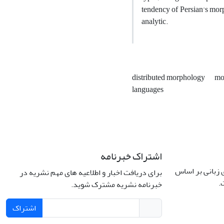
tendency of Persian's mor
analytic.
distributed morphology
mo
languages
اشتراک خبرنامه
زبانی بر اساس
برای دریافت اخبار و اطلاعیه های مهم نشریه در
.
خبرنامه نشریه مشترک شوید.
اشتراک