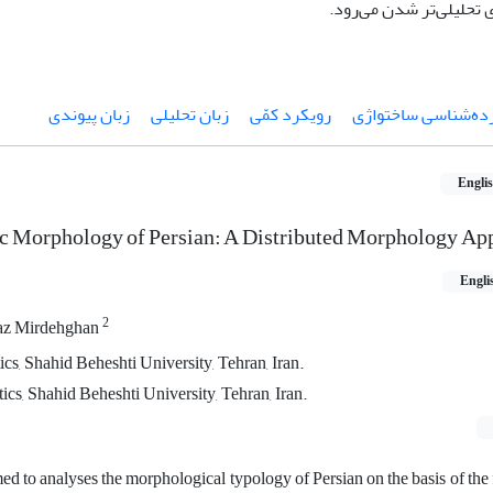
 تحلیلی‌تر شدن می‌رود.
ده‌شناسی ساختواژی
رویکرد کمّی
زبان تحلیلی
زبان پیوندی
Engli
c Morphology of Persian: A Distributed Morphology Ap
Engli
2
az Mirdehghan
cs, Shahid Beheshti University, Tehran, Iran.
ics, Shahid Beheshti University, Tehran, Iran.
med to analyses the morphological typology of Persian on the basis of th