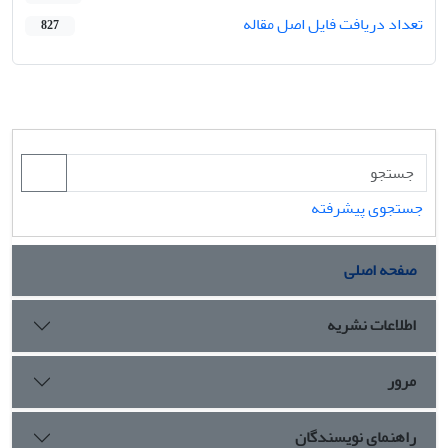
تعداد دریافت فایل اصل مقاله
827
جستجوی پیشرفته
صفحه اصلی
اطلاعات نشریه
مرور
راهنمای نویسندگان