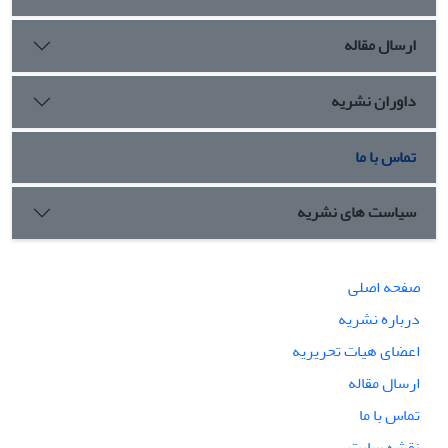
ارسال مقاله
داوران نشریه
تماس با ما
سیاست های نشریه
صفحه اصلی
درباره نشریه
اعضای هیات تحریریه
ارسال مقاله
تماس با ما
نقشه سایت