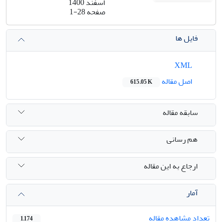
اسفند 1400
صفحه
1-28
فایل ها
XML
اصل مقاله
615.05 K
سابقه مقاله
هم رسانی
ارجاع به این مقاله
آمار
تعداد مشاهده مقاله
1,174