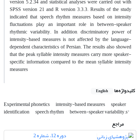
version 5.2.34 and statistical analyses were carried out with
SPSS version 21 and R version 3.3.3. Results of the study
indicated that speech rhythm measures based on intensity
fluctuations play an important role in between-speaker
rhythmic variability. In addition, discriminatory power of
intensity-based measures is not affected by the language-
dependent characteristics of Persian. The results also showed
that the peak syllable intensity measures carry more speaker-
specific information compared to the mean syllable intensity
measures
کلیدواژه‌ها
English
Experimental phonetics
intensity-based measures
speaker
identification
speech rhythm
between-speaker variability.s"
مراجع
دوره 12، شماره 2