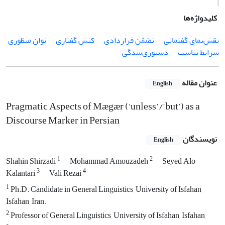
کلیدواژه‌ها
نقش‌نمای گفتمانی
تضمّن قراردادی
کنش گفتاری
توان منظوری
شرایط تناسب
دستوری‌شدگی
عنوان مقاله
English
Pragmatic Aspects of Mægær (‘unless’/’but’) as a
Discourse Marker in Persian
نویسندگان
English
1
2
Shahin Shirzadi
Mohammad Amouzadeh
Seyed Alo
3
4
Kalantari
Vali Rezai
1
Ph.D. Candidate in General Linguistics, University of Isfahan,
Isfahan, Iran.
2
Professor of General Linguistics, University of Isfahan, Isfahan,