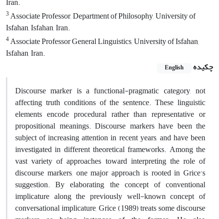
Iran.
3
Associate Professor, Department of Philosophy, University of
Isfahan, Isfahan, Iran.
4
Associate Professor General Linguistics, University of Isfahan,
Isfahan, Iran.
چکیده
English
Discourse marker is a functional-pragmatic category, not
affecting truth conditions of the sentence. These linguistic
elements encode procedural rather than representative or
propositional meanings. Discourse markers have been the
subject of increasing attention in recent years, and have been
investigated in different theoretical frameworks. Among the
vast variety of approaches toward interpreting the role of
discourse markers, one major approach is rooted in Grice's
suggestion. By elaborating the concept of conventional
implicature along the previously well-known concept of
conversational implicature, Grice (1989) treats some discourse