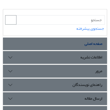
جستجوی پیشرفته
صفحه اصلی
اطلاعات نشریه
مرور
راهنمای نویسندگان
ارسال مقاله