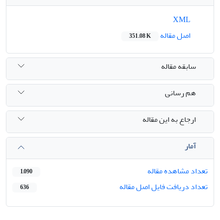
XML
اصل مقاله
351.08 K
سابقه مقاله
هم رسانی
ارجاع به این مقاله
آمار
تعداد مشاهده مقاله
1,090
تعداد دریافت فایل اصل مقاله
636