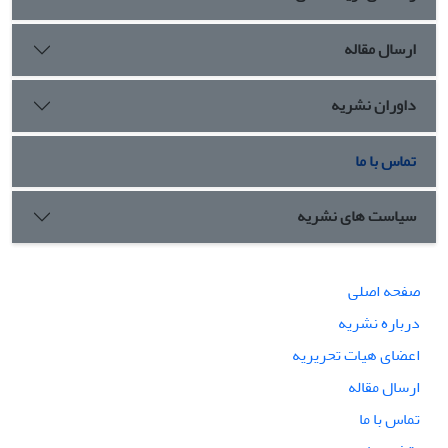
ارسال مقاله
داوران نشریه
تماس با ما
سیاست های نشریه
صفحه اصلی
درباره نشریه
اعضای هیات تحریریه
ارسال مقاله
تماس با ما