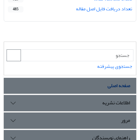
تعداد دریافت فایل اصل مقاله
485
جستجوی پیشرفته
صفحه اصلی
اطلاعات نشریه
مرور
راهنمای نویسندگان