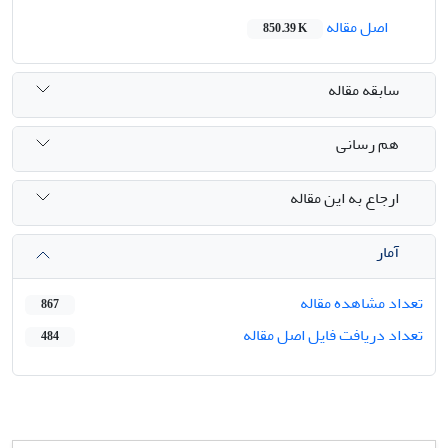
اصل مقاله
850.39 K
سابقه مقاله
هم رسانی
ارجاع به این مقاله
آمار
تعداد مشاهده مقاله
867
تعداد دریافت فایل اصل مقاله
484