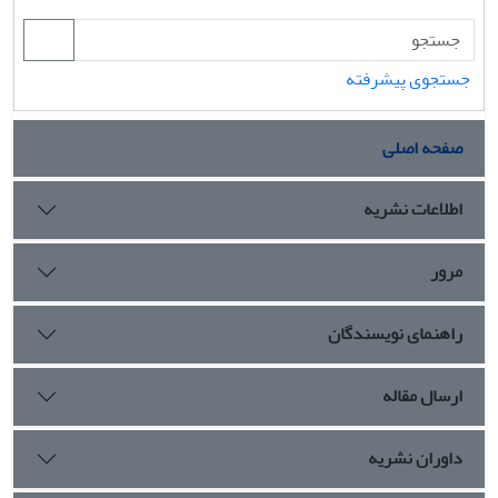
جستجوی پیشرفته
صفحه اصلی
اطلاعات نشریه
مرور
راهنمای نویسندگان
ارسال مقاله
داوران نشریه