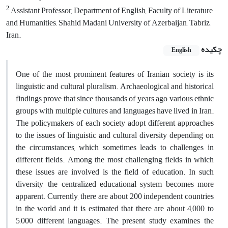
2
Assistant Professor, Department of English, Faculty of Literature
and Humanities, Shahid Madani University of Azerbaijan, Tabriz,
Iran.
چکیده
English
One of the most prominent features of Iranian society is its
linguistic and cultural pluralism. Archaeological and historical
findings prove that since thousands of years ago various ethnic
groups with multiple cultures and languages have lived in Iran.
The policymakers of each society adopt different approaches
to the issues of linguistic and cultural diversity depending on
the circumstances, which sometimes leads to challenges in
different fields. Among the most challenging fields in which
these issues are involved is the field of education. In such
diversity, the centralized educational system becomes more
apparent. Currently, there are about 200 independent countries
in the world and it is estimated that there are about 4,000 to
5,000 different languages. The present study examines the