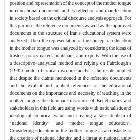
position and representation of the concept of the mother tongue
in educational documents and its reflection and manifestation
in society based on the critical discourse analysis approach. For
this purpose, the reference documents as well as the approved
documents in the structure of Iran's educational system were
analyzed. Then, the representation of the concept of education
in the mother tongue was analyzed by considering the ideas of
trustees, policymakers, politicians, and experts. With the use of
a descriptive-analytical method and relying on Fairclough’s
(1995) model of critical discourse analysis, the results implied
that despite the claims mentioned in the reference documents
and the explicit and implicit references of the educational
documents on the importance and necessity of teaching in the
mother tongue, the dominant discourse of Beneficiaries and
stakeholders in this field are using words with nationalistic and
ideological empirical value and creating a false dualism of
"national identity" and "mother tongue education".
Considering education in the mother tongue as an obstacle to
the creation of national identity and a threat to national unity