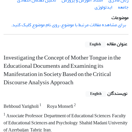
زبان مادری
اسناد آموزش و پرورش
تحلیل گفتمان انتقادی
جامعه
ایدئولوژی
موضوعات
برای مشاهده مقالات مرتبط با موضوع، روی نام موضوع کلیک کنید.
عنوان مقاله
English
Investigating the Concept of Mother Tongue in the
Educational Documents and Examining its
Manifestation in Society Based on the Critical
Discourse Analysis Approach
نویسندگان
English
1
2
Behboud Yarigholi
Roya Monsefi
1
Associate Professor, Department of Educational Sciences, Faculty
of Educational Sciences and Psychology, Shahid Madani University
of Azerbaijan, Tabriz, Iran.