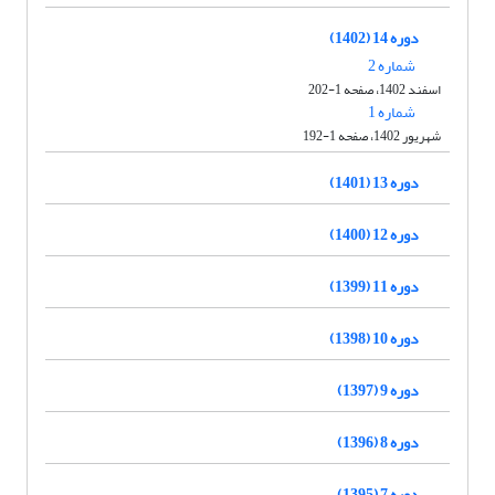
دوره 14 (1402)
شماره 2
اسفند 1402، صفحه 1-202
شماره 1
شهریور 1402، صفحه 1-192
دوره 13 (1401)
دوره 12 (1400)
دوره 11 (1399)
دوره 10 (1398)
دوره 9 (1397)
دوره 8 (1396)
دوره 7 (1395)