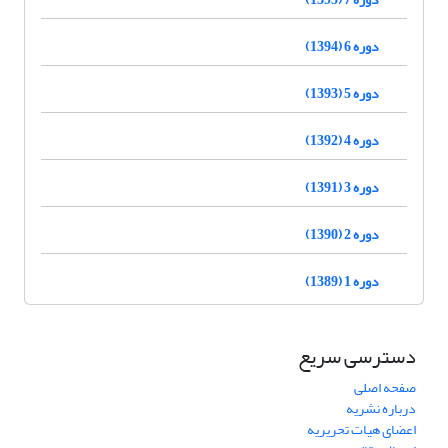
دوره 6 (1394)
دوره 5 (1393)
دوره 4 (1392)
دوره 3 (1391)
دوره 2 (1390)
دوره 1 (1389)
دسترسی سریع
صفحه اصلی
درباره نشریه
اعضای هیات تحریریه