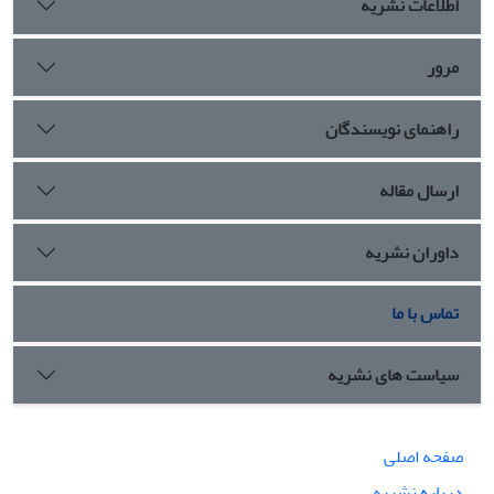
اطلاعات نشریه
مرور
راهنمای نویسندگان
ارسال مقاله
داوران نشریه
تماس با ما
سیاست های نشریه
صفحه اصلی
درباره نشریه