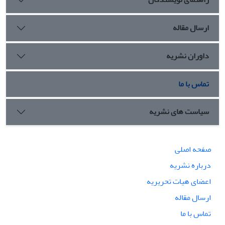
ارسال مقاله
داوران نشریه
تماس با ما
سیاست های نشریه
صفحه اصلی
درباره نشریه
اعضای هیات تحریریه
ارسال مقاله
تماس با ما