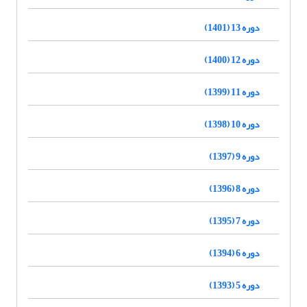
دوره 13 (1401)
دوره 12 (1400)
دوره 11 (1399)
دوره 10 (1398)
دوره 9 (1397)
دوره 8 (1396)
دوره 7 (1395)
دوره 6 (1394)
دوره 5 (1393)