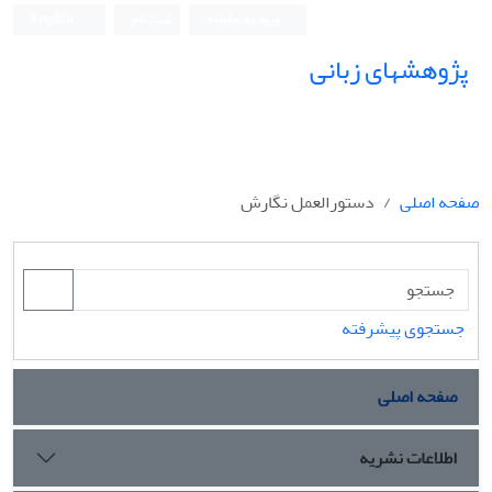
ورود به سامانه
ثبت نام
English
پژوهشهای زبانی
صفحه اصلی
دستورالعمل نگارش
جستجوی پیشرفته
صفحه اصلی
اطلاعات نشریه