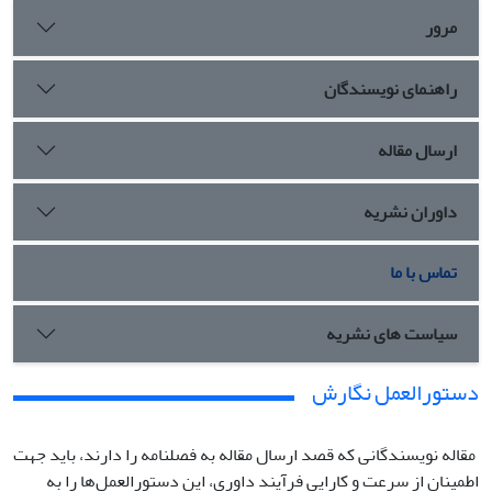
مرور
راهنمای نویسندگان
ارسال مقاله
داوران نشریه
تماس با ما
سیاست های نشریه
دستورالعمل نگارش
مقاله نویسندگانی که قصد ارسال مقاله به فصلنامه را دارند، باید جهت
اطمینان از سرعت و کارایی فرآیند داوری، این دستورالعمل‌ها را به