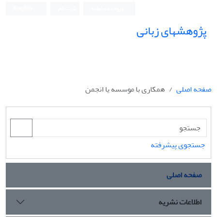
ورود به سامانه
ثبت نام
English
پژوهشهای زبانی
صفحه اصلی
همکاری با موسسه یا انجمن
جستجوی پیشرفته
صفحه اصلی
اطلاعات نشریه