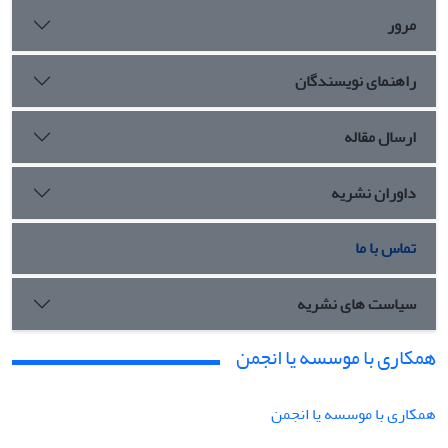
مرور
راهنمای نویسندگان
ارسال مقاله
داوران نشریه
تماس با ما
سیاست های نشریه
همکاری با موسسه یا انجمن
همکاری با موسسه یا انجمن