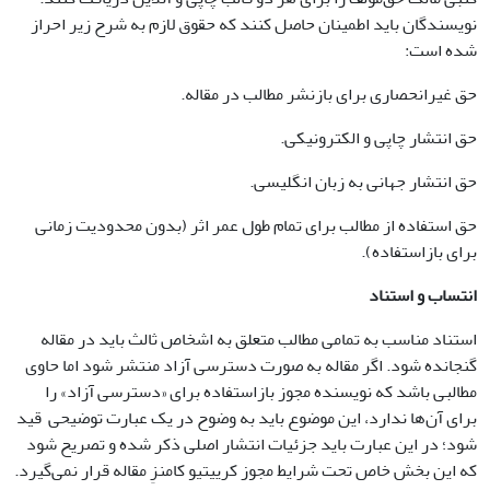
نویسندگان باید اطمینان حاصل کنند که حقوق لازم به شرح زیر احراز
شده است:
حق غیرانحصاری برای بازنشر مطالب در مقاله.
حق انتشار چاپی و الکترونیکی.
حق انتشار جهانی به زبان انگلیسی.
حق استفاده از مطالب برای تمام طول عمر اثر (بدون محدودیت زمانی
برای بازاستفاده).
انتساب و استناد
استناد مناسب به تمامی مطالب متعلق به اشخاص ثالث باید در مقاله
گنجانده شود. اگر مقاله به صورت دسترسی آزاد منتشر شود اما حاوی
مطالبی باشد که نویسنده مجوز بازاستفاده برای «دسترسی آزاد» را
برای آن‌ها ندارد، این موضوع باید به وضوح در یک عبارت توضیحی قید
شود؛ در این عبارت باید جزئیات انتشار اصلی ذکر شده و تصریح شود
که این بخش خاص تحت شرایط مجوز کرییتیو کامنزِ مقاله قرار نمی‌گیرد.