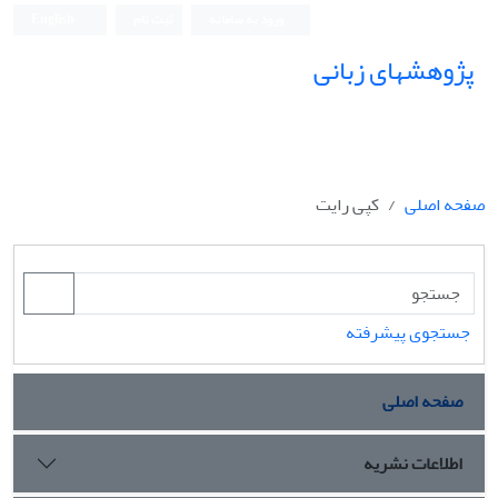
ورود به سامانه
ثبت نام
English
پژوهشهای زبانی
صفحه اصلی
کپی رایت
جستجوی پیشرفته
صفحه اصلی
اطلاعات نشریه