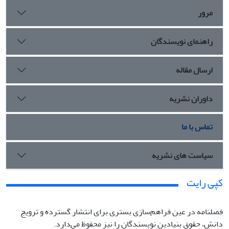
مرور
راهنمای نویسندگان
ارسال مقاله
داوران نشریه
تماس با ما
سیاست های نشریه
کپی رایت
فصلنامه در عین فراهم‌سازی بستری برای انتشار گسترده و ترویج
دانش، حقوق بنیادین نویسندگان را نیز محفوظ می‌دارد.