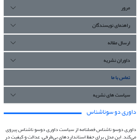
مرور
راهنمای نویسندگان
ارسال مقاله
داوران نشریه
تماس با ما
سیاست های نشریه
داوری دو سوناشناس
داوری دوسو ناشناس فصلنامه از سیاست داوری دوسو ناشناس پیروی
می‌کند. این مدل برای حفظ استانداردهای بی‌طرفی، عدالت و کیفیت در