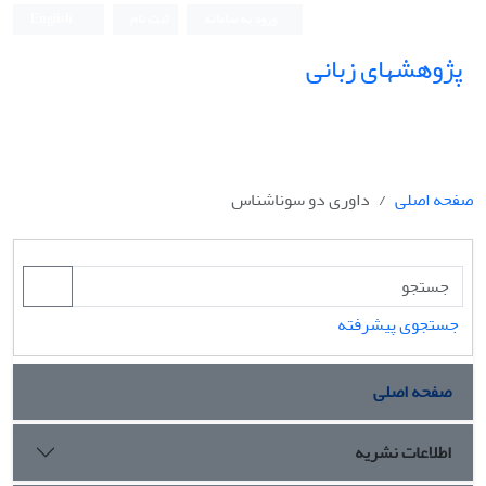
ورود به سامانه
ثبت نام
English
پژوهشهای زبانی
صفحه اصلی
داوری دو سوناشناس
جستجوی پیشرفته
صفحه اصلی
اطلاعات نشریه