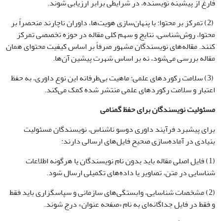
فارغ از پیشینه نویسنده، در شرایطی برابر ارزیابی شوند.
(2) تمرکز بر محتوا: با پنهان‌سازی هویت‌ها، داوران ناچارند منحصراً بر
محتوا، روش‌شناسی، نتایج و سهم کلی مقاله در حوزه تخصصی تمرکز
کنند. مقاله‌های نویسندگان مشهور صرفاً بر اساس کیفیت محتوای همان
مقاله بررسی می‌شود، نه بر اساس شهرت پیشین آن‌ها.
(3) سلامت رکوردهای علمی: ماهیت بی‌طرفانه این نوع داوری، به حفظ
اعتبار و سلامت رکوردهای علمی منتشر شده کمک می‌کند.
مسئولیت نویسندگان برای حفظ گمنامی
برای پیشبرد فرآیند داوری دوسو ناشناس، نویسندگان مسئولیت
بنیادی در آماده‌سازی صحیح فایل‌های ارسالی دارند:
(1) فایل اصلی مقاله باید بدون نام نویسندگان یا هرگونه اطلاعات
شناسایی در متن، تصاویر یا داده‌های تکمیلی ارسال شود.
(2) مشخصات شناسایی، وابستگی‌های سازمانی و سپاسگزاری باید فقط
و فقط در فایل جداگانه‌ای به نام «صفحه عنوان» درج شوند.