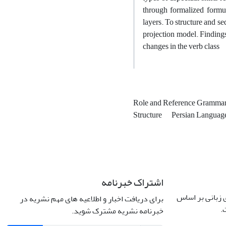
through formalized formul
layers. To structure and se
projection model. Findings
changes in the verb class
Role and Reference Gramma
Structure
Persian Languag
اشتراک خبرنامه
زبانی بر اساس
برای دریافت اخبار و اطلاعیه های مهم نشریه در
.
خبرنامه نشریه مشترک شوید.