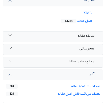
فایل ها
XML
اصل مقاله
1.12 M
سابقه مقاله
هم رسانی
ارجاع به این مقاله
آمار
تعداد مشاهده مقاله
304
تعداد دریافت فایل اصل مقاله
126