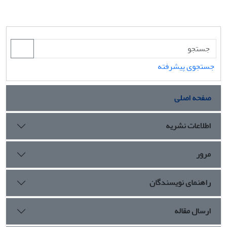
جستجوی پیشرفته
صفحه اصلی
اطلاعات نشریه
مرور
راهنمای نویسندگان
ارسال مقاله