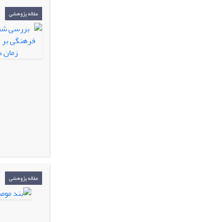
مقاله پژوهشی
مقاله پژوهشی