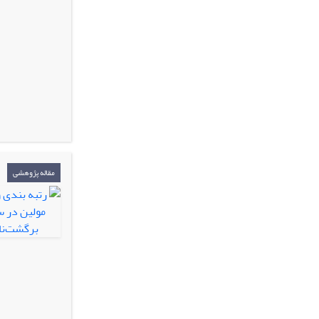
مقاله پژوهشی