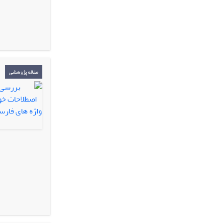
مقاله پژوهشی