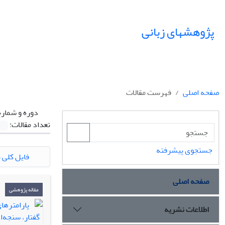
پژوهشهای زبانی
صفحه اصلی
فهرست مقالات
دوره و شماره
تعداد مقالات:
جستجوی پیشرفته
فایل کلی م
صفحه اصلی
مقاله پژوهشی
اطلاعات نشریه