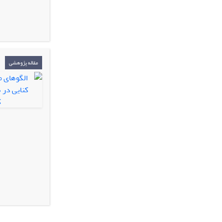
مقاله پژوهشی